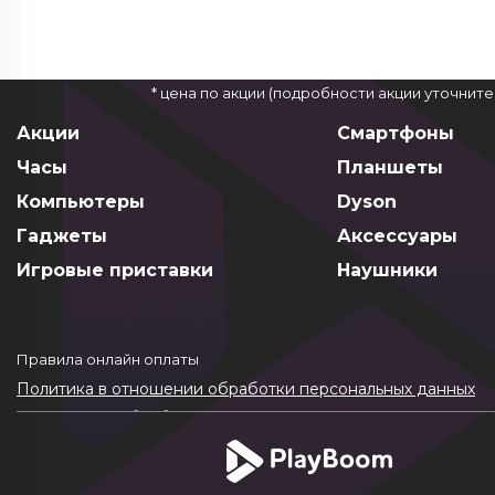
* цена по акции (подробности акции уточнит
Акции
Смартфоны
Часы
Планшеты
Компьютеры
Dyson
Гаджеты
Аксессуары
Игровые приставки
Наушники
Правила онлайн оплаты
Политика в отношении обработки персональных данных
Согласие на обработку ПДн
Политика обработки файлов cookie