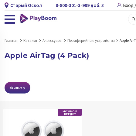
Старый Оскол
8-800-301-3-999 доб. 3
Вход 
Главная
Каталог
Аксессуары
Периферийные устройства
Apple AirT
Apple AirTag (4 Pack)
Фильтр
МОЖНО В
КРЕДИТ