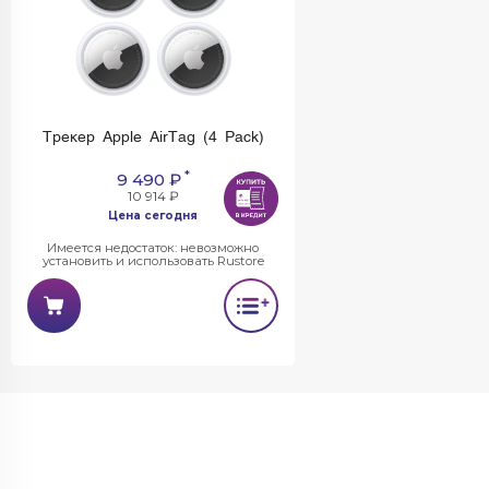
Трекер Apple AirTag (4 Pack)
*
9 490 ₽
10 914 ₽
Цена сегодня
Имеется недостаток: невозможно
установить и использовать Rustore