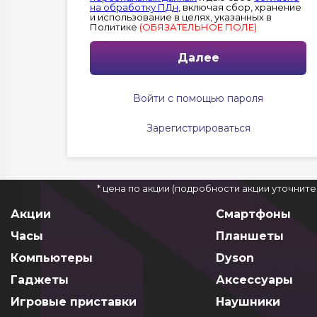
на обработку ПДн
, включая сбор, хранение
и использование в целях, указанных в
Политике
(ОБЯЗАТЕЛЬНОЕ ПОЛЕ)
Далее
Войти с помощью пароля
Зарегистрироваться
* цена по акции (подробности акции уточнит
Акции
Смартфоны
Часы
Планшеты
Компьютеры
Dyson
Гаджеты
Аксессуары
Игровые приставки
Наушники