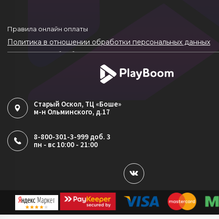
Правила онлайн оплаты
Политика в отношении обработки персональных данных
Согласие на обработку ПДн
Политика обработки файлов cookie
Старый Оскол
, ТЦ «Боше»
м-н Ольминского, д.17
8-800-301-3-999 доб. 3
пн - вс 10:00 - 21:00