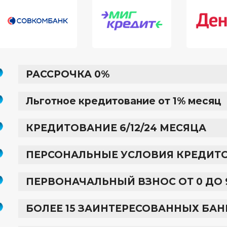
РАССРОЧКА 0%
Льготное кредитование от 1% месяц
КРЕДИТОВАНИЕ 6/12/24 МЕСЯЦА
ПЕРСОНАЛЬНЫЕ УСЛОВИЯ КРЕДИТ
ПЕРВОНАЧАЛЬНЫЙ ВЗНОС ОТ 0 ДО 
БОЛЕЕ 15 ЗАИНТЕРЕСОВАННЫХ БА