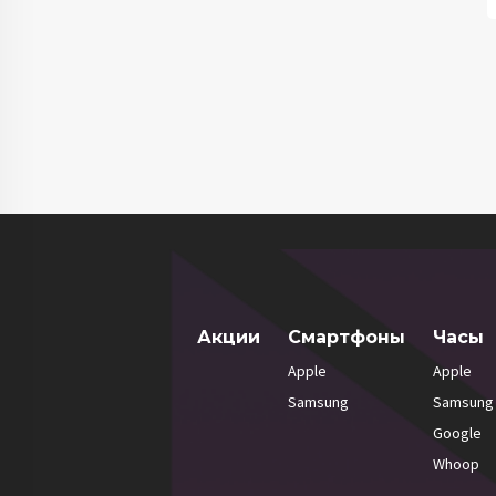
Акции
Смартфоны
Часы
Apple
Apple
Samsung
Samsung
Google
Whoop