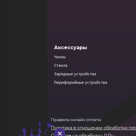
Аксессуары
Чехлы
Стекла
Зарядные устройства
Периферийные устройства
Правила онлайн оплаты
Политика в отношении обработки пе
Согласие на обработку ПДн