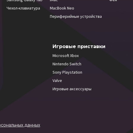
Чехол-клавиатура
MacBook Neo
Периферийные устройства
Игровые приставки
Microsoft Xbox
Nintendo Switch
Sony Playstation
Valve
Игровые аксессуары
рсональных данных