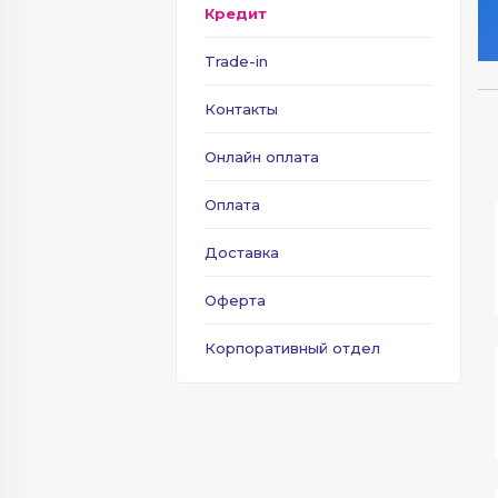
Кредит
Trade-in
Контакты
Онлайн оплата
Оплата
Доставка
Оферта
Корпоративный отдел