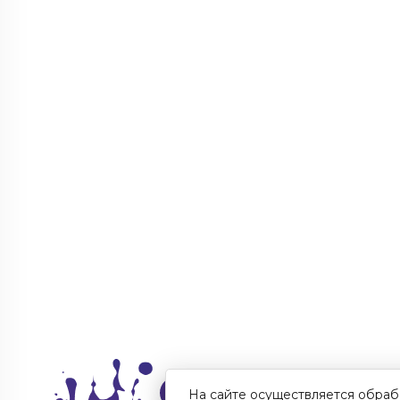
На сайте осуществляется обраб