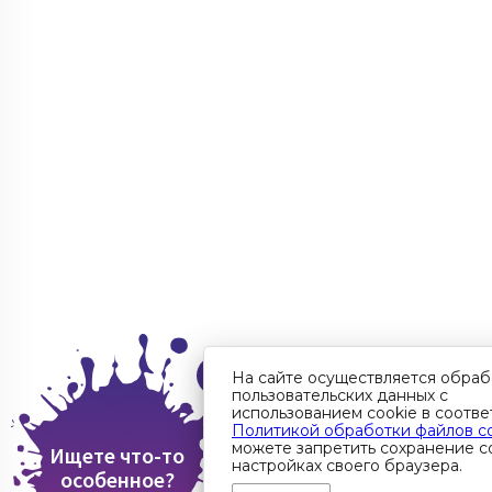
На сайте осуществляется обраб
пользовательских данных с
использованием cookie в соотве
Политикой обработки файлов c
можете запретить сохранение co
Ищете что-то
настройках своего браузера.
особенное?