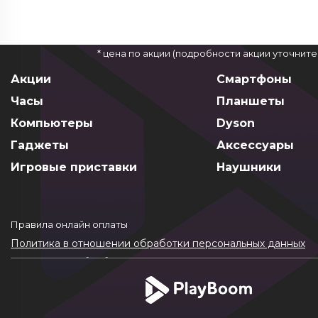
* цена по акции (подробности акции уточнит
Акции
Смартфоны
Часы
Планшеты
Компьютеры
Dyson
Гаджеты
Аксессуары
Игровые приставки
Наушники
Правила онлайн оплаты
Политика в отношении обработки персональных данных
Согласие на обработку ПДн
Политика обработки файлов cookie