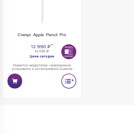
Стилус Apple Pencil Pro
*
12 990 ₽
14 939 ₽
Цена сегодня
Имеется недостаток: невозможно
установить и использовать Rustore