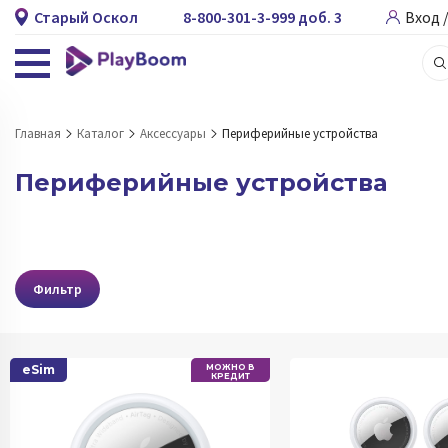
Старый Оскол
8-800-301-3-999 доб. 3
Вход 
Главная
Каталог
Аксессуары
Периферийные устройства
Периферийные устройства
Фильтр
eSim
МОЖНО В
КРЕДИТ