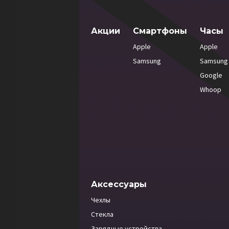
Акции
Смартфоны
Часы
Apple
Apple
Samsung
Samsung
Google
Whoop
Аксессуары
Чехлы
Стекла
Зарядные устройства