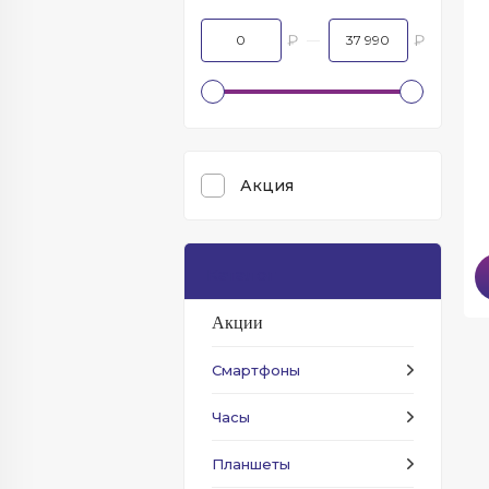
₽
₽
Акция
Каталог
Акции
Смартфоны
Часы
Планшеты