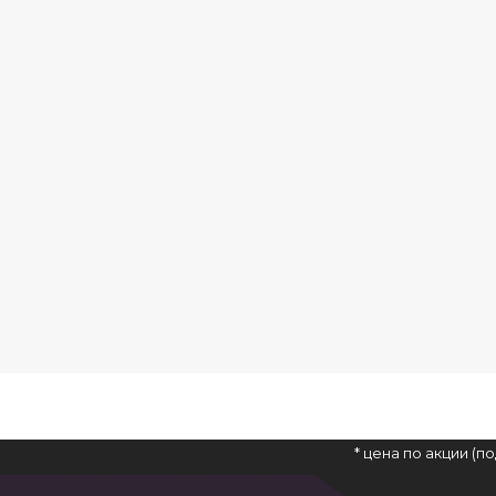
* цена по акции (