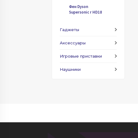
Фен Dyson
Supersonic r HD18
Гаджеты
Аксессуары
Игровые приставки
Наушники