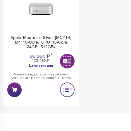
Apple Mac mini Silver [MCYT4]
(M4 10-Core, GPU 10-Core,
24GB, 512GB)
*
89 990 ₽
103 489 ₽
Цена сегодня
Имеется недостаток: невозможно
установить и использовать Rustore