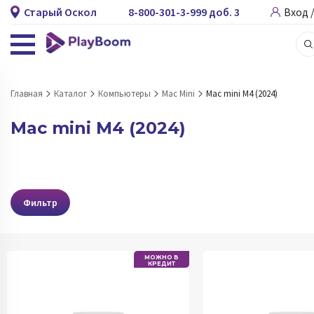
Старый Оскол
8-800-301-3-999 доб. 3
Вход 
Главная
Каталог
Компьютеры
Mac Mini
Mac mini M4 (2024)
Mac mini M4 (2024)
Фильтр
МОЖНО В
КРЕДИТ