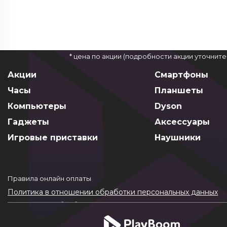
* цена по акции (подробности акции уточнит
Акции
Смартфоны
Часы
Планшеты
Компьютеры
Dyson
Гаджеты
Аксессуары
Игровые приставки
Наушники
Правила онлайн оплаты
Политика в отношении обработки персональных данных
Согласие на обработку ПДн
Политика обработки файлов cookie