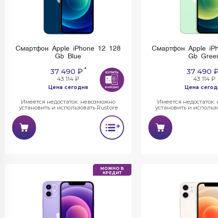
Смартфон Apple iPhone 12 128
Смартфон Apple iP
Gb Blue
Gb Gree
*
37 490 ₽
37 490 
43 114 ₽
43 114 ₽
Цена сегодня
Цена сегод
Имеется недостаток: невозможно
Имеется недостаток:
установить и использовать Rustore
установить и использо
МОЖНО В
КРЕДИТ