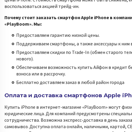
воспользоваться акцией трейд-ин.
Почему стоит заказать смартфон Apple iPhone в компан
«PlayBoom». Мы:
Предоставляем гарантию низкой цены.
Поддерживаем смартфоны, а также аксессуары к ним в
Предоставляем скидки по Trade-In (обмен старого тел
нового).
Обеспечиваем возможность купить Айфон в кредит б
взноса или в рассрочку.
Бесплатно доставляем заказ в любой район города
Оплата и доставка смартфонов Apple iP
Купить iPhone в интернет-магазине «PlayBoom» могут физи
юридические лица. Для компаний предусмотрены специаль
сотрудничества. Возможна экспресс-доставка в день заказа
самовывоз. Доступна оплата онлайн, наличными, картой, С