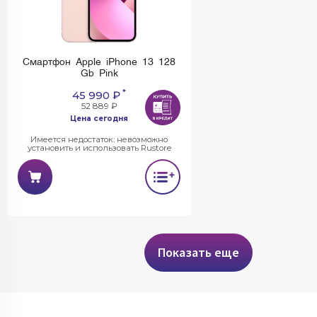
Смартфон Apple iPhone 13 128
Gb Pink
*
45 990 ₽
52 889 ₽
Цена сегодня
Имеется недостаток: невозможно
установить и использовать Rustore
Показать еще